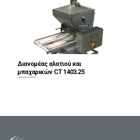
Διανομέας αλατιού και
μπαχαρικών CT 1403.25