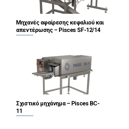
Μηχανές αφαίρεσης κεφαλιού και
απεντέρωσης – Pisces SF-12/14
Σχιστικό μηχάνημα – Pisces BC-
11