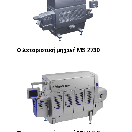
Φιλεταριστική μηχανή MS 2730