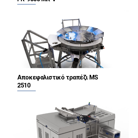
Αποκεφαλιστικό τραπέζι MS
2510