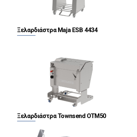
Ξελαρδιάστρα Maja ESB 4434
Ξελαρδιάστρα Townsend OTM50