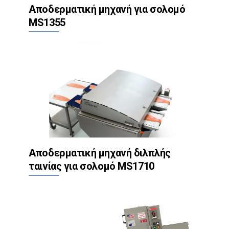
Αποδερματική μηχανή για σολομό
MS1355
Αποδερματική μηχανή διλπλής
ταινίας για σολομό MS1710