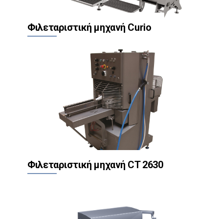
Φιλεταριστική μηχανή Curio
Φιλεταριστική μηχανή CT 2630