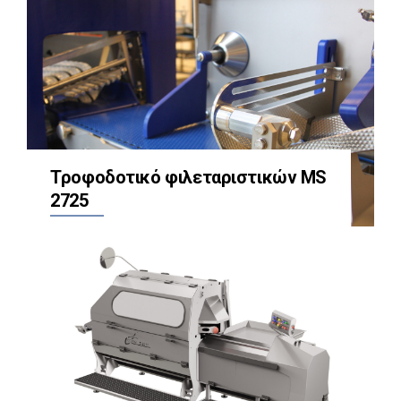
Τροφοδοτικό φιλεταριστικών MS
2725