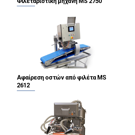
Φιλεταριστική μηχανή MS 2750
Αφαίρεση οστών από φιλέτα MS
2612