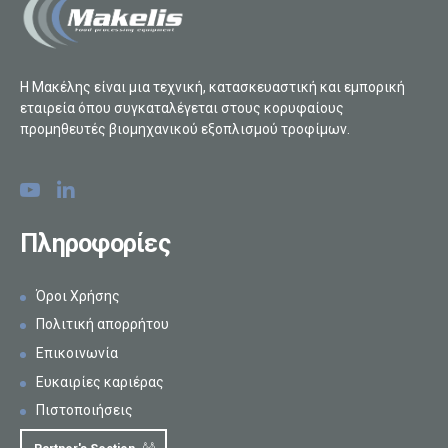
Η Μακέλης είναι μια τεχνική, κατασκευαστική και εμπορική
εταιρεία όπου συγκαταλέγεται στους κορυφαίους
προμηθευτές βιομηχανικού εξοπλισμού τροφίμων.
Πληροφορίες
Όροι Χρήσης
Πολιτική απορρήτου
Επικοινωνία
Ευκαιρίες καριέρας
Πιστοποιήσεις