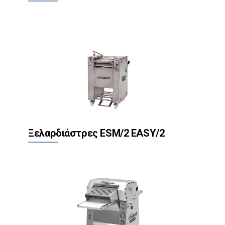
Ξελαρδιάστρες ESM/2 EASY/2