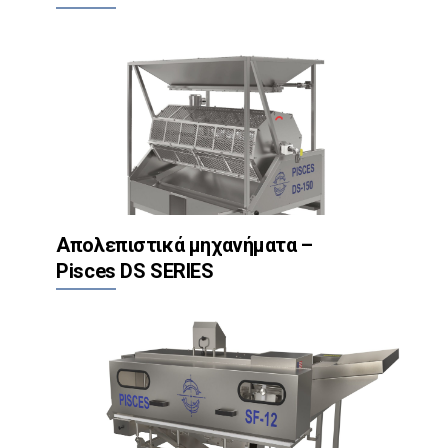
Απολεπιστικά μηχανήματα –
Pisces DS SERIES