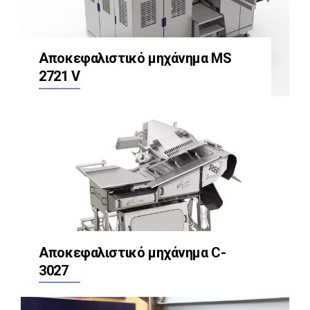
Αποκεφαλιστικό μηχάνημα MS
2721 V
Αποκεφαλιστικό μηχάνημα C-
3027