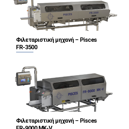
Φιλεταριστική μηχανή – Pisces
FR-3500
Φιλεταριστική μηχανή – Pisces
FR-9000 MK-V