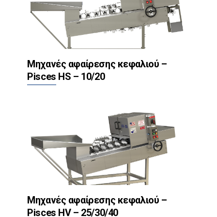
Μηχανές αφαίρεσης κεφαλιού –
Pisces HS – 10/20
Μηχανές αφαίρεσης κεφαλιού –
Pisces HV – 25/30/40