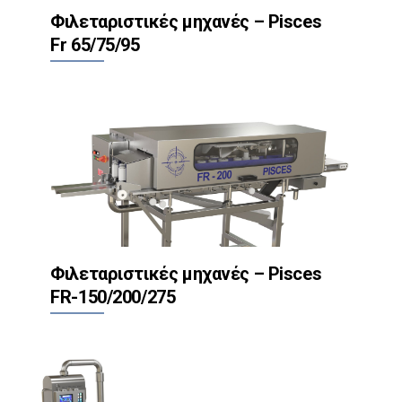
Φιλεταριστικές μηχανές – Pisces
Fr 65/75/95
Φιλεταριστικές μηχανές – Pisces
FR-150/200/275