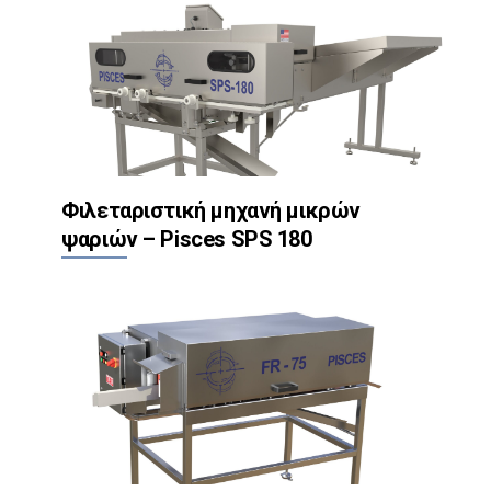
Φιλεταριστική μηχανή μικρών
ψαριών – Pisces SPS 180