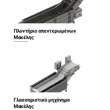
Συσκευασία
Υγειονομικός εξοπλισμός
Πλυντήριο απεντερωμένων
Μακέλης
Γλασσαριστικό μηχάνημα
Μακέλης