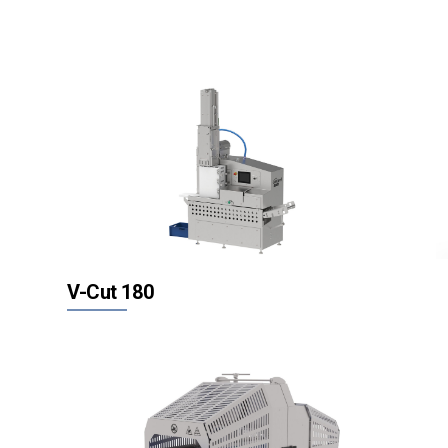
V-Cut 180