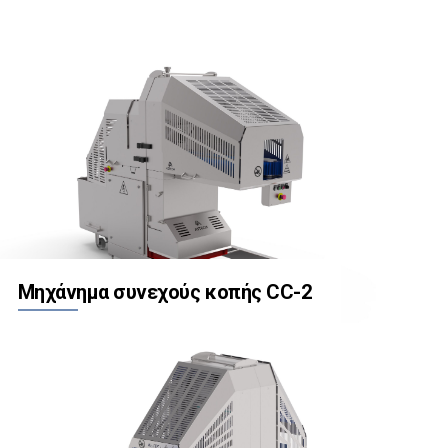
Μηχάνημα συνεχούς κοπής CC-2