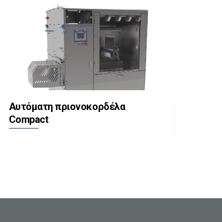
Αυτόματη πριονοκορδέλα
Compact