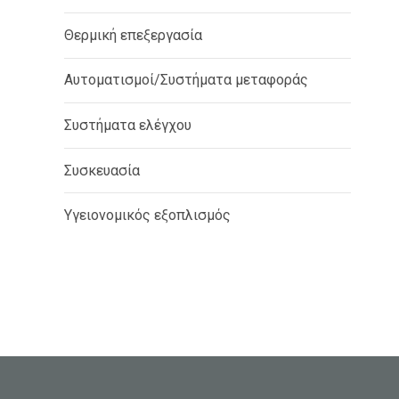
Θερμική επεξεργασία
Αυτοματισμοί/Συστήματα μεταφοράς
Συστήματα ελέγχου
Συσκευασία
Υγειονομικός εξοπλισμός