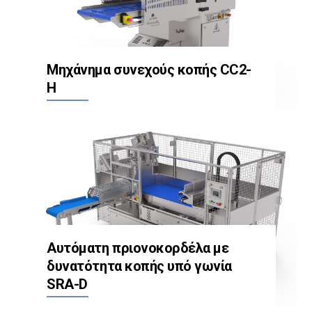
Μηχάνημα συνεχούς κοπής CC2-
H
Αυτόματη πριονοκορδέλα με
δυνατότητα κοπής υπό γωνία
SRA-D