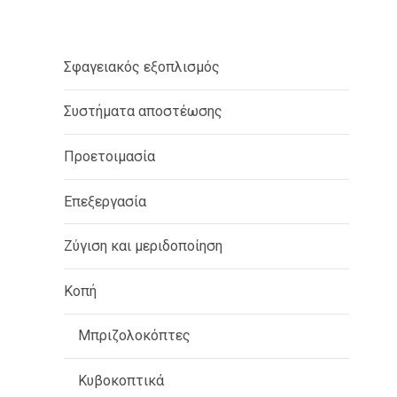
Σφαγειακός εξοπλισμός
Συστήματα αποστέωσης
Προετοιμασία
Επεξεργασία
Ζύγιση και μεριδοποίηση
Κοπή
Μπριζολοκόπτες
Κυβοκοπτικά