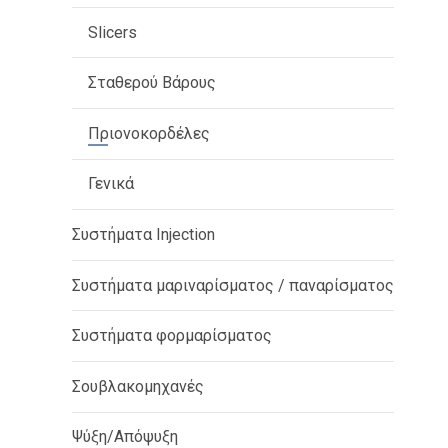
Slicers
Σταθερού Βάρους
Πριονοκορδέλες
Γενικά
Συστήματα Injection
Συστήματα μαριναρίσματος / παναρίσματος
Συστήματα φορμαρίσματος
Σουβλακομηχανές
Ψύξη/Απόψυξη