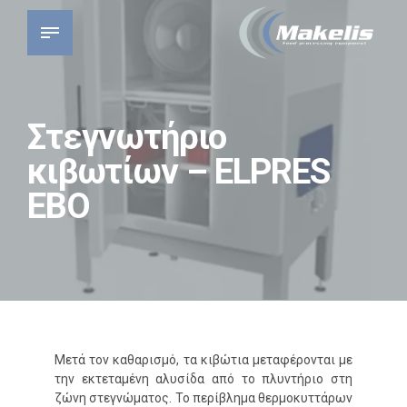
Στεγνωτήριο
κιβωτίων – ELPRES
EBO
Μετά τον καθαρισμό, τα κιβώτια μεταφέρονται με
την εκτεταμένη αλυσίδα από το πλυντήριο στη
ζώνη στεγνώματος. Το περίβλημα θερμοκυττάρων