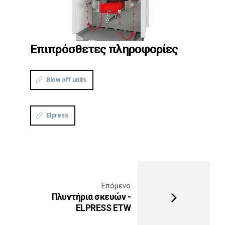
Επιπρόσθετες πληροφορίες
Blow off units
Elpress
Επόμενο
Πλυντήρια σκευών -
ELPRESS EΤW