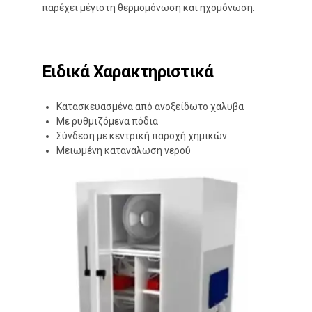
παρέχει μέγιστη θερμομόνωση και ηχομόνωση.
Ειδικά Χαρακτηριστικά
Κατασκευασμένα από ανοξείδωτο χάλυβα
Με ρυθμιζόμενα πόδια
Σύνδεση με κεντρική παροχή χημικών
Μειωμένη κατανάλωση νερού