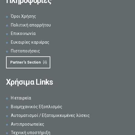
Πληροφορίες
Όροι Χρήσης
Πολιτική απορρήτου
Επικοινωνία
Ευκαιρίες καριέρας
Πιστοποιήσεις
Partner's Section
Χρήσιμα Links
Η εταιρεία
Βιομηχανικός Εξοπλισμός
Αυτοματισμοί / Εξατομικευμένες λύσεις
Αντιπροσωπείες
Τεχνική υποστήριξη