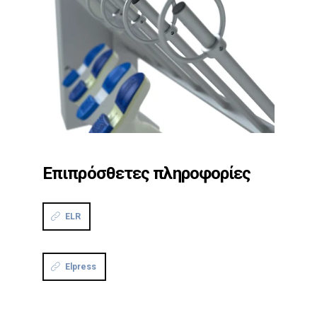
Επιπρόσθετες πληροφορίες
ELR
Elpress