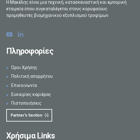
Η Μακέλης είναι μια τεχνική, κατασκευαστική και εμπορική
εταιρεία όπου συγκαταλέγεται στους κορυφαίους
προμηθευτές βιομηχανικού εξοπλισμού τροφίμων.
Πληροφορίες
Όροι Χρήσης
Πολιτική απορρήτου
Επικοινωνία
Ευκαιρίες καριέρας
Πιστοποιήσεις
Partner's Section
Χρήσιμα Links