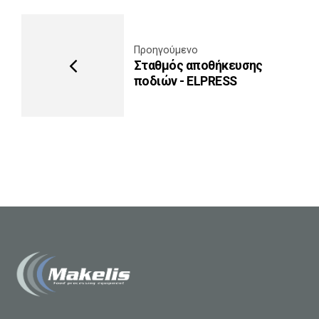
Προηγούμενο
Σταθμός αποθήκευσης
ποδιών - ELPRESS