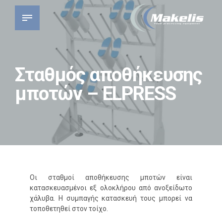
Σταθμός αποθήκευσης
μποτών – ELPRESS
Οι σταθμοί αποθήκευσης μποτών είναι
κατασκευασμένοι εξ ολοκλήρου από ανοξείδωτο
χάλυβα. Η συμπαγής κατασκευή τους μπορεί να
τοποθετηθεί στον τοίχο.