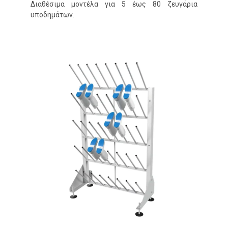
Διαθέσιμα μοντέλα για 5 έως 80 ζευγάρια
υποδημάτων.