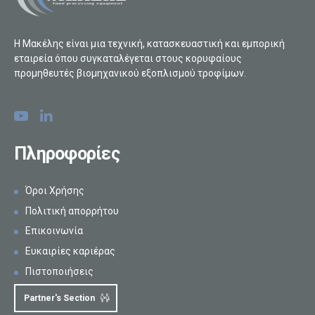
Η Μακέλης είναι μια τεχνική, κατασκευαστική και εμπορική
εταιρεία όπου συγκαταλέγεται στους κορυφαίους
προμηθευτές βιομηχανικού εξοπλισμού τροφίμων.
Πληροφορίες
Όροι Χρήσης
Πολιτική απορρήτου
Επικοινωνία
Ευκαιρίες καριέρας
Πιστοποιήσεις
Partner's Section