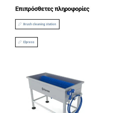
Επιπρόσθετες πληροφορίες
Brush cleaning station
Elpress