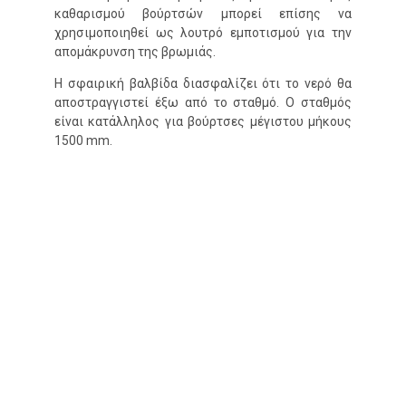
καθαρισμού βούρτσών μπορεί επίσης να
χρησιμοποιηθεί ως λουτρό εμποτισμού για την
απομάκρυνση της βρωμιάς.
Η σφαιρική βαλβίδα διασφαλίζει ότι το νερό θα
αποστραγγιστεί έξω από το σταθμό. Ο σταθμός
είναι κατάλληλος για βούρτσες μέγιστου μήκους
1500 mm.