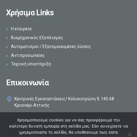
Χρήσιμα Links
Η εταιρεία
Βιομηχανικός Εξοπλισμός
Αυτοματισμοί / Εξατομικευμένες λύσεις
Αντιπροσωπείες
Τεχνική υποστήριξη
Επικοινωνία
Κεντρικές Εγκαταστάσεις/ Κολοκοτρώνη 9, 145 68
Κρυονέρι Αττικής
+30 210 8161896
Χρησιμοποιούμε cookies για να σας προσφέρουμε την
καλύτερη δυνατή εμπειρία στη σελίδα μας. Εάν συνεχίσετε να
info@makelis.com
χρησιμοποιείτε τη σελίδα, θα υποθέσουμε πως είστε