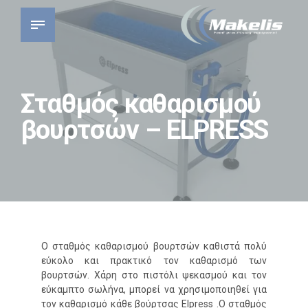
Σταθμός καθαρισμού
βουρτσών – ELPRESS
Ο σταθμός καθαρισμού βουρτσών καθιστά πολύ
εύκολο και πρακτικό τον καθαρισμό των
βουρτσών. Χάρη στο πιστόλι ψεκασμού και τον
εύκαμπτο σωλήνα, μπορεί να χρησιμοποιηθεί για
τον καθαρισμό κάθε βούρτσας Elpress .Ο σταθμός