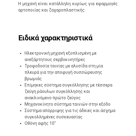
Η μηχανή είναι κατάλληλη κυρίως για εφαρμογές
αρτοποιίας και ζαχαροπλαστικής.
Ειδικά χαρακτηριστικά
Ηλεκτρονική μηχανή εξοπλισμένη με
ανεξάρτητους σερβοκινητήρες
Τροφοδοσία ταινίας με αλυσίδα στη μία
πλευρά για την αποφυγή συσσώρευσης
βρωμιάς
Επίμηκες σύστημα συγκόλλησης με τέσσερα
ζεύγη ράουλων συγκόλλησης και
ανακλινόμενο πρώτο ζεύγος
Μηχανοκίνητο σύστημα ταινιών στην εξόδο
Σύστημα απόρριψης για τις άδειες και άσχημα
συγκολλημένες συσκευασίας
Οθόνη αφής 10″