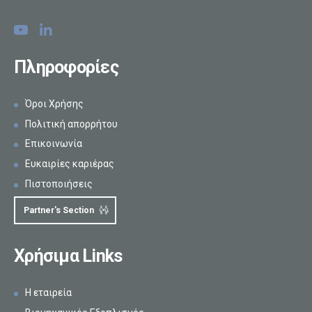
Πληροφορίες
Όροι Χρήσης
Πολιτική απορρήτου
Επικοινωνία
Ευκαιρίες καριέρας
Πιστοποιήσεις
Partner's Section
Χρήσιμα Links
Η εταιρεία