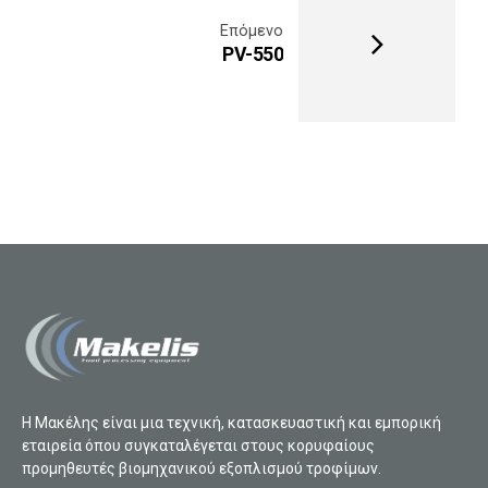
Επόμενο
PV-550
Η Μακέλης είναι μια τεχνική, κατασκευαστική και εμπορική
εταιρεία όπου συγκαταλέγεται στους κορυφαίους
προμηθευτές βιομηχανικού εξοπλισμού τροφίμων.