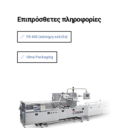
Επιπρόσθετες πληροφορίες
FR 400 (επίσημη σελίδα)
Ulma Packaging