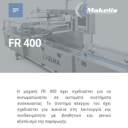
FR 400
H μηχανή FR 400 έχει σχεδιαστεί για να
ενσωματώνεται σε αυτόματα συστήματα
συσκευασίας. Το σύστημα ελέγχου του έχει
σχεδιαστεί για ευκολία στη λειτουργία και
συνδεσιμότητα με βοηθητικό και γενικό
εξοπλισμό της παραγωγής.