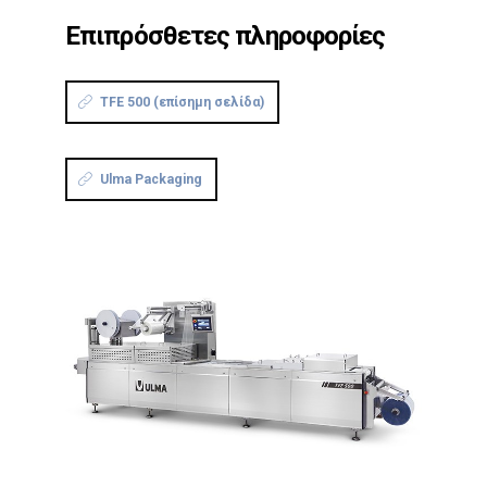
Επιπρόσθετες πληροφορίες
TFE 500 (επίσημη σελίδα)
Ulma Packaging