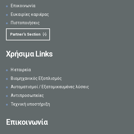
Επικοινωνία
Ευκαιρίες καριέρας
Πιστοποιήσεις
Partner's Section
Χρήσιμα Links
Η εταιρεία
Βιομηχανικός Εξοπλισμός
Αυτοματισμοί / Εξατομικευμένες λύσεις
Αντιπροσωπείες
Τεχνική υποστήριξη
Επικοινωνία