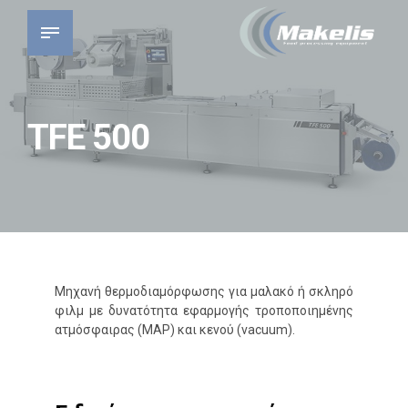
TFE 500
Μηχανή θερμοδιαμόρφωσης για μαλακό ή σκληρό
φιλμ με δυνατότητα εφαρμογής τροποποιημένης
ατμόσφαιρας (MAP) και κενού (vacuum).