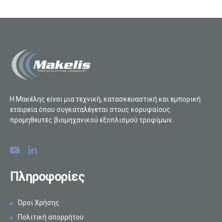
Η Μακέλης είναι μια τεχνική, κατασκευαστική και εμπορική
εταιρεία όπου συγκαταλέγεται στους κορυφαίους
προμηθευτές βιομηχανικού εξοπλισμού τροφίμων.
Πληροφορίες
Όροι Χρήσης
Πολιτική απορρήτου