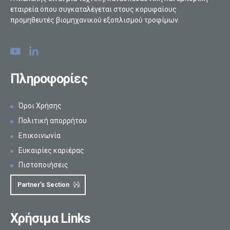
εταιρεία όπου συγκαταλέγεται στους κορυφαίους
προμηθευτές βιομηχανικού εξοπλισμού τροφίμων.
Πληροφορίες
Όροι Χρήσης
Πολιτική απορρήτου
Επικοινωνία
Ευκαιρίες καριέρας
Πιστοποιήσεις
Partner's Section
Χρήσιμα Links