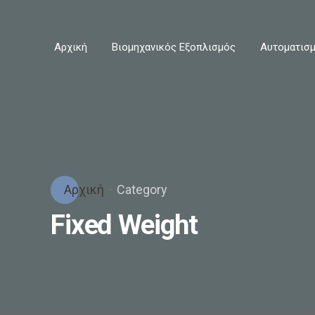
Αρχική
Βιομηχανικός Εξοπλισμός
Αυτοματισμ
Αρχική
Category
Fixed Weight