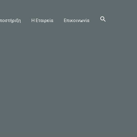
ποστήριξη
Η Εταιρεία
Επικοινωνία