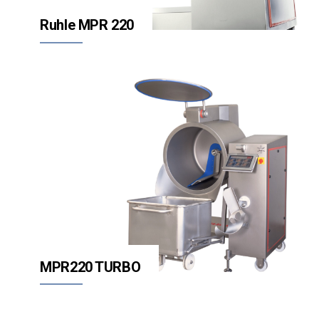
Ruhle MPR 220
MPR220 TURBO