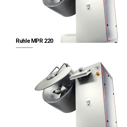
Ruhle MPR 220