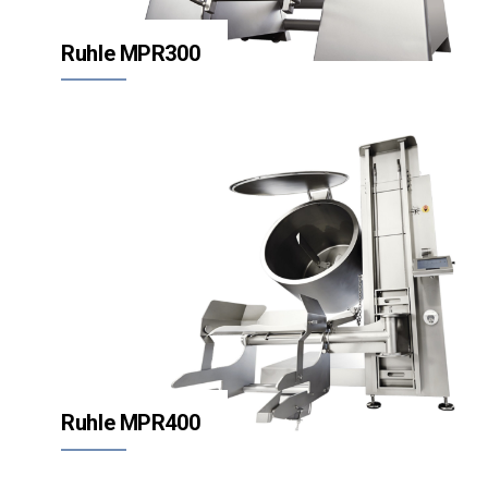
Ruhle MPR300
Ruhle MPR400