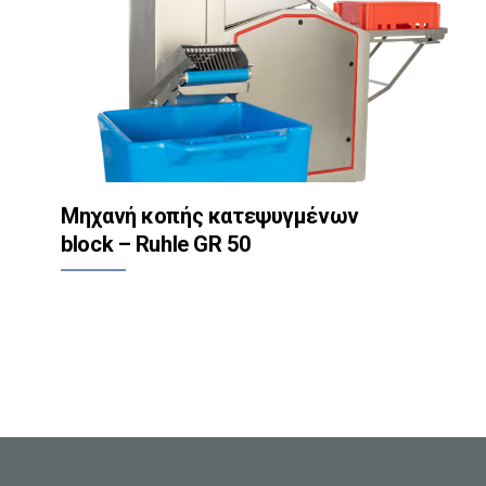
Μηχανή κοπής κατεψυγμένων
block – Ruhle GR 50