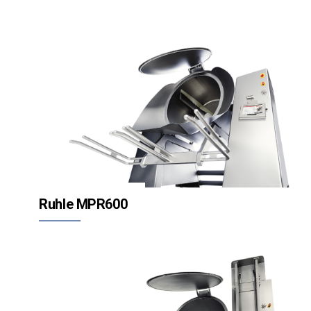
Ruhle MPR600