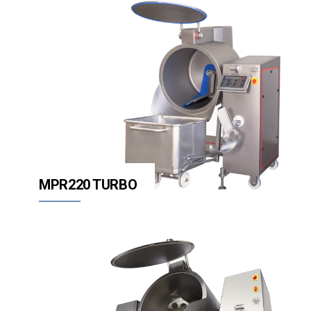
MPR220 TURBO