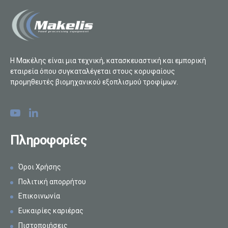
Η Μακέλης είναι μια τεχνική, κατασκευαστική και εμπορική
εταιρεία όπου συγκαταλέγεται στους κορυφαίους
προμηθευτές βιομηχανικού εξοπλισμού τροφίμων.
Πληροφορίες
Όροι Χρήσης
Πολιτική απορρήτου
Επικοινωνία
Ευκαιρίες καριέρας
Πιστοποιήσεις