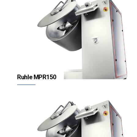
Ruhle MPR150