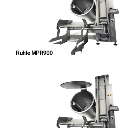
Ruhle MPR900