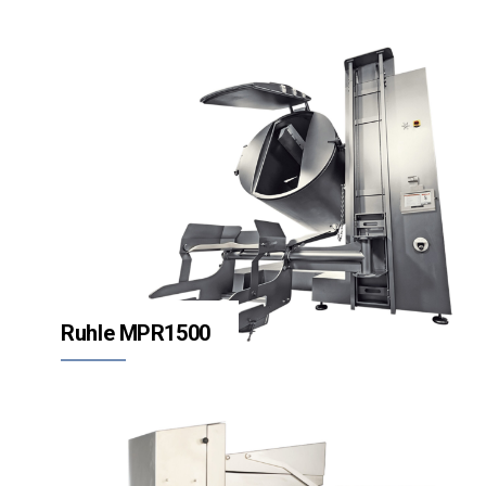
Ruhle MPR1500