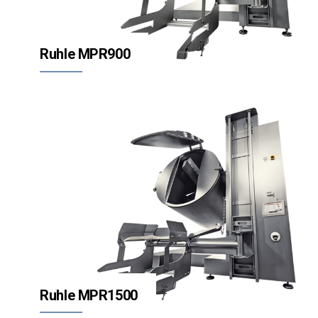
Ruhle MPR900
Ruhle MPR1500