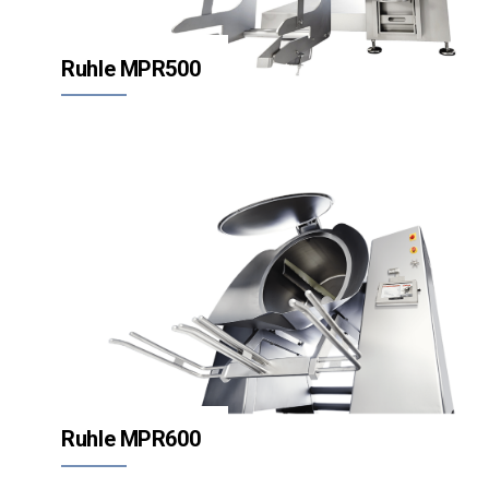
Ruhle MPR500
Ruhle MPR600