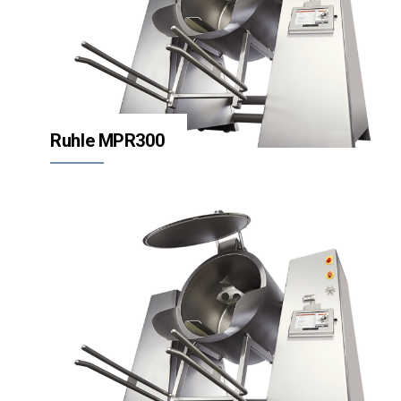
Ruhle MPR300