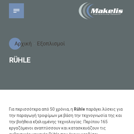
Αρχική
Εξοπλισμοί
RÜHLE
Για περισσότερα από 50 χρόνια, η
Rühle
παράγει λύσεις για
την παραγωγή τροφίμων με βάση την τεχνογνωσία της και
την βοήθεια εξελιγμένης τεχνολογίας. Περίπου 165
εργαζόμενοι αναπτύσσουν και κατασκευάζουν τις