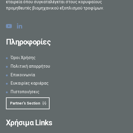
εταιρεία όπου συγκαταλέγεται στους κορυφαίους
προμηθευτές βιομηχανικού εξοπλισμού τροφίμων.
Πληροφορίες
Όροι Χρήσης
Πολιτική απορρήτου
Επικοινωνία
Ευκαιρίες καριέρας
Πιστοποιήσεις
Partner's Section
Χρήσιμα Links