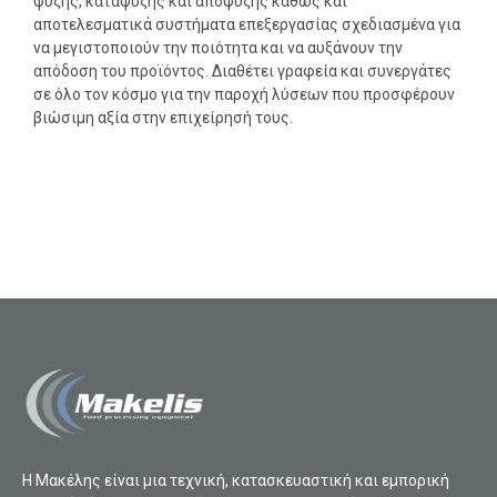
ψύξης, κατάψυξης και απόψυξης καθώς και
αποτελεσματικά συστήματα επεξεργασίας σχεδιασμένα για
να μεγιστοποιούν την ποιότητα και να αυξάνουν την
απόδοση του προϊόντος. Διαθέτει γραφεία και συνεργάτες
σε όλο τον κόσμο για την παροχή λύσεων που προσφέρουν
βιώσιμη αξία στην επιχείρησή τους.
Η Μακέλης είναι μια τεχνική, κατασκευαστική και εμπορική