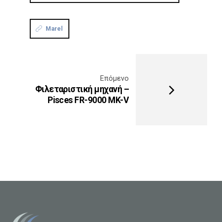
Marel
Επόμενο
Φιλεταριστική μηχανή –
Pisces FR-9000 MK-V