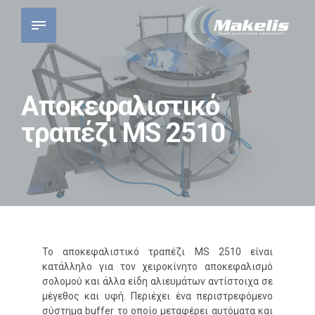
Αποκεφαλιστικό
τραπέζι MS 2510
Το αποκεφαλιστικό τραπέζι MS 2510 είναι
κατάλληλο για τον χειροκίνητο αποκεφαλισμό
σολομού και άλλα είδη αλιευμάτων αντίστοιχα σε
μέγεθος και υφή. Περιέχει ένα περιστρεφόμενο
σύστημα buffer το οποίο μεταφέρει αυτόματα και