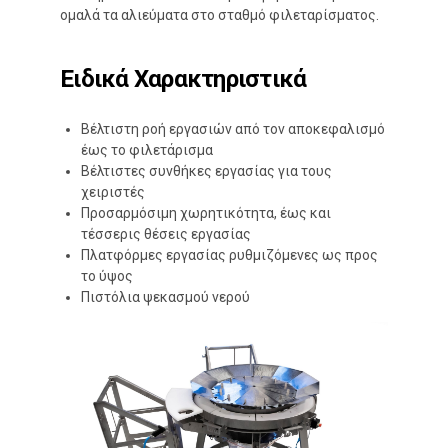
ομαλά τα αλιεύματα στο σταθμό φιλεταρίσματος.
Ειδικά Χαρακτηριστικά
Βέλτιστη ροή εργασιών από τον αποκεφαλισμό
έως το φιλετάρισμα
Βέλτιστες συνθήκες εργασίας για τους
χειριστές
Προσαρμόσιμη χωρητικότητα, έως και
τέσσερις θέσεις εργασίας
Πλατφόρμες εργασίας ρυθμιζόμενες ως προς
το ύψος
Πιστόλια ψεκασμού νερού