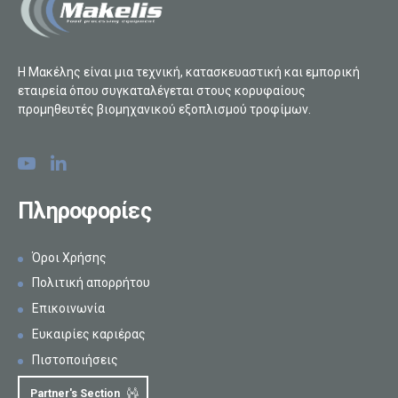
Η Μακέλης είναι μια τεχνική, κατασκευαστική και εμπορική
εταιρεία όπου συγκαταλέγεται στους κορυφαίους
προμηθευτές βιομηχανικού εξοπλισμού τροφίμων.
Πληροφορίες
Όροι Χρήσης
Πολιτική απορρήτου
Επικοινωνία
Ευκαιρίες καριέρας
Πιστοποιήσεις
Partner's Section