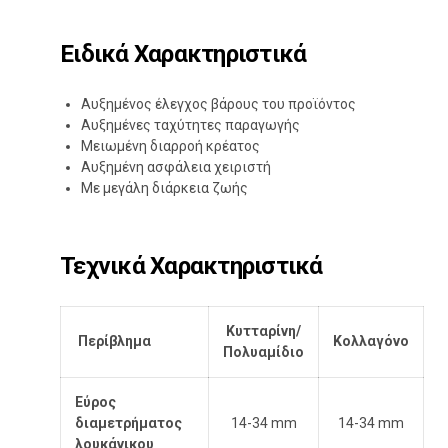
Ειδικά Χαρακτηριστικά
Αυξημένος έλεγχος βάρους του προϊόντος
Αυξημένες ταχύτητες παραγωγής
Μειωμένη διαρροή κρέατος
Αυξημένη ασφάλεια χειριστή
Με μεγάλη διάρκεια ζωής
Τεχνικά Χαρακτηριστικά
Κυτταρίνη/
Περίβλημα
Κολλαγόνο
Πολυαμίδιο
Εύρος
διαμετρήματος
14-34 mm
14-34 mm
λουκάνικου