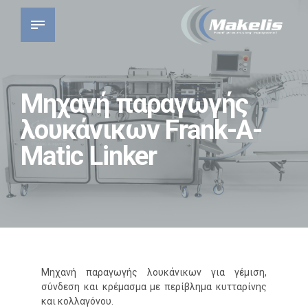
Μηχανή παραγωγής
λουκάνικων Frank-A-
Matic Linker
Μηχανή παραγωγής λουκάνικων για γέμιση,
σύνδεση και κρέμασμα με περίβλημα κυτταρίνης
και κολλαγόνου.