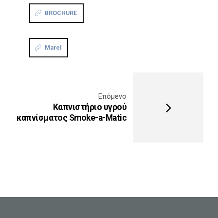
BROCHURE
Marel
Επόμενο
Καπνιστήριο υγρού
καπνίσματος Smoke-a-Matic