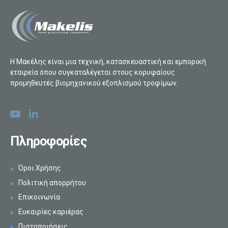
Η Μακέλης είναι μια τεχνική, κατασκευαστική και εμπορική
εταιρεία όπου συγκαταλέγεται στους κορυφαίους
προμηθευτές βιομηχανικού εξοπλισμού τροφίμων.
Πληροφορίες
Όροι Χρήσης
Πολιτική απορρήτου
Επικοινωνία
Ευκαιρίες καριέρας
Πιστοποιήσεις