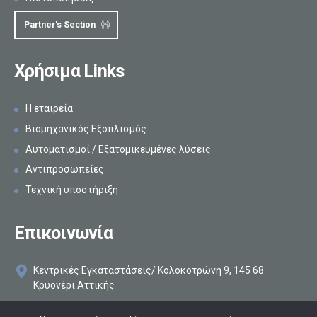
Partner's Section
Χρήσιμα Links
Η εταιρεία
Βιομηχανικός Εξοπλισμός
Αυτοματισμοί / Εξατομικευμένες λύσεις
Αντιπροσωπείες
Τεχνική υποστήριξη
Επικοινωνία
Κεντρικές Εγκαταστάσεις/ Κολοκοτρώνη 9, 145 68
Κρυονέρι Αττικής
+30 210 8161896