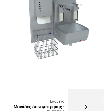
Επόμενο
Μονάδες δοσομέτρησης -