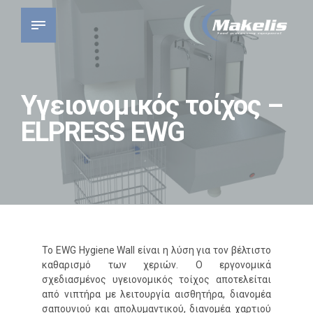
Υγειονομικός τοίχος –
ELPRESS EWG
Το EWG Hygiene Wall είναι η λύση για τον βέλτιστο
καθαρισμό των χεριών. Ο εργονομικά
σχεδιασμένος υγειονομικός τοίχος αποτελείται
από νιπτήρα με λειτουργία αισθητήρα, διανομέα
σαπουνιού και απολυμαντικού, διανομέα χαρτιού