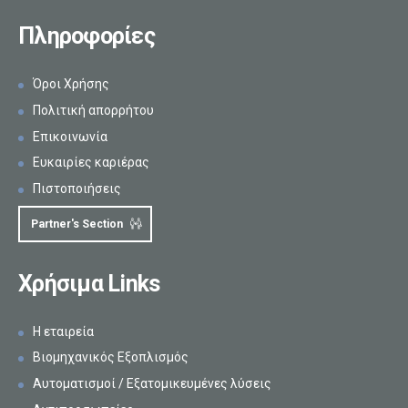
Πληροφορίες
Όροι Χρήσης
Πολιτική απορρήτου
Επικοινωνία
Ευκαιρίες καριέρας
Πιστοποιήσεις
Partner's Section
Χρήσιμα Links
Η εταιρεία
Βιομηχανικός Εξοπλισμός
Αυτοματισμοί / Εξατομικευμένες λύσεις