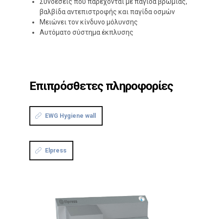
Συνδέσεις που παρέχονται με παγίδα βρωμιάς,
βαλβίδα αντεπιστροφής και παγίδα οσμών
Μειώνει τον κίνδυνο μόλυνσης
Αυτόματο σύστημα έκπλυσης
Επιπρόσθετες πληροφορίες
EWG Hygiene wall
Elpress