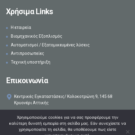
Χρήσιμα Links
Η εταιρεία
Βιομηχανικός Εξοπλισμός
Αυτοματισμοί / Εξατομικευμένες λύσεις
Αντιπροσωπείες
Τεχνική υποστήριξη
Επικοινωνία
Κεντρικές Εγκαταστάσεις/ Κολοκοτρώνη 9, 145 68
Κρυονέρι Αττικής
+30 210 8161896
Χρησιμοποιούμε cookies για να σας προσφέρουμε την
καλύτερη δυνατή εμπειρία στη σελίδα μας. Εάν συνεχίσετε να
info@makelis.com
χρησιμοποιείτε τη σελίδα, θα υποθέσουμε πως είστε