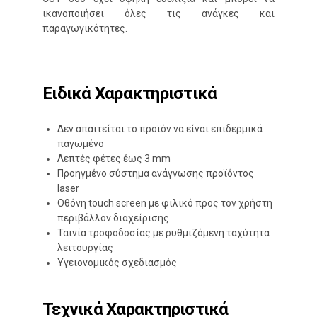
ικανοποιήσει όλες τις ανάγκες και
παραγωγικότητες.
Ειδικά Χαρακτηριστικά
Δεν απαιτείται το προϊόν να είναι επιδερμικά
παγωμένο
Λεπτές φέτες έως 3 mm
Προηγμένο σύστημα ανάγνωσης προϊόντος
laser
Οθόνη touch screen με φιλικό προς τον χρήστη
περιβάλλον διαχείρισης
Ταινία τροφοδοσίας με ρυθμιζόμενη ταχύτητα
λειτουργίας
Υγειονομικός σχεδιασμός
Τεχνικά Χαρακτηριστικά