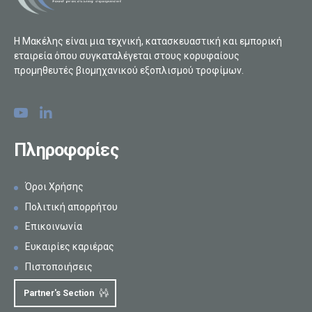
Η Μακέλης είναι μια τεχνική, κατασκευαστική και εμπορική
εταιρεία όπου συγκαταλέγεται στους κορυφαίους
προμηθευτές βιομηχανικού εξοπλισμού τροφίμων.
Πληροφορίες
Όροι Χρήσης
Πολιτική απορρήτου
Επικοινωνία
Ευκαιρίες καριέρας
Πιστοποιήσεις
Partner's Section