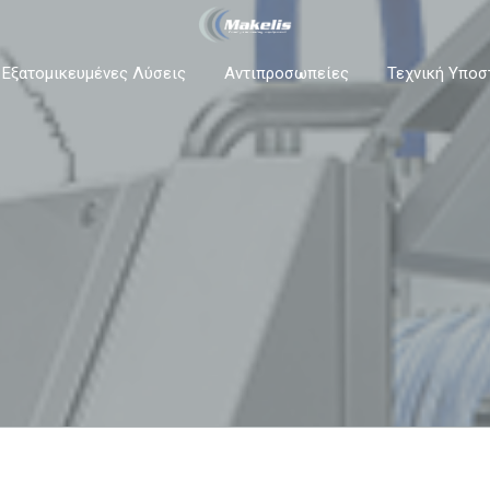
 Εξατομικευμένες Λύσεις
Αντιπροσωπείες
Τεχνική Υποσ