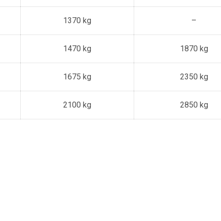
1370 kg
–
1470 kg
1870 kg
1675 kg
2350 kg
2100 kg
2850 kg