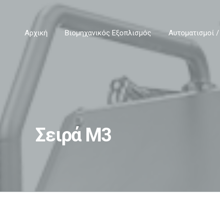
Αρχική
Βιομηχανικός Εξοπλισμός
Αυτοματισμοί /
Σειρά M3