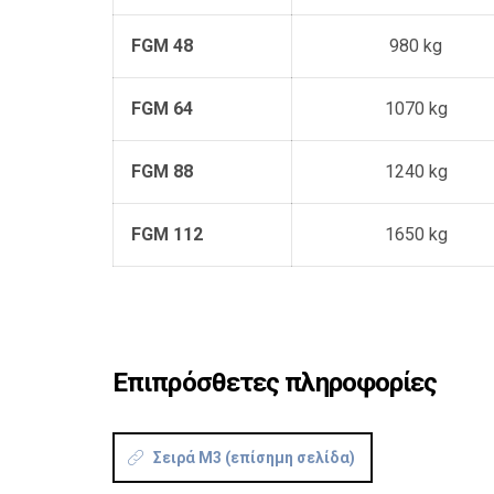
FGM 48
980 kg
FGM 64
1070 kg
FGM 88
1240 kg
FGM 112
1650 kg
Επιπρόσθετες πληροφορίες
Σειρά M3 (επίσημη σελίδα)