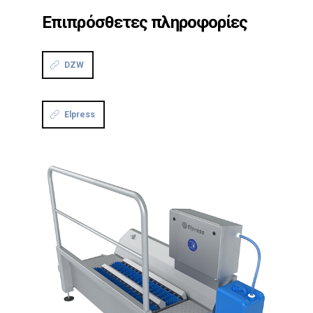
Επιπρόσθετες πληροφορίες
DZW
Elpress