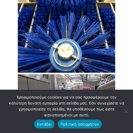
Χρησιμοποιούμε cookies για να σας προσφέρουμε την
καλύτερη δυνατή εμπειρία στη σελίδα μας. Εάν συνεχίσετε να
χρησιμοποιείτε τη σελίδα, θα υποθέσουμε πως είστε
ικανοποιημένοι με αυτό.
Εντάξει
Πολιτική απορρήτου