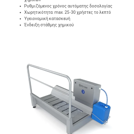
Ρυθμιζόμενος χρόνος αυτόματης δοσολογίας
Χωρητικότητα: max. 25-30 χρήστες το λεπτό
Υγειονομική κατασκευή
Ένδειξη στάθμης χημικού