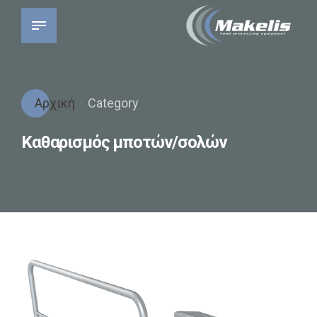
Αρχική
Category
Καθαρισμός μποτών/σολών