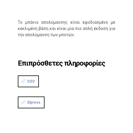
Το μπάνιο απολύμανσης είναι εφοδιασμένο με
κεκλιμένη βάση και είναι μία πιο απλή έκδοση για
την απολύμανση των μποτών.
Επιπρόσθετες πληροφορίες
DZD
Elpress