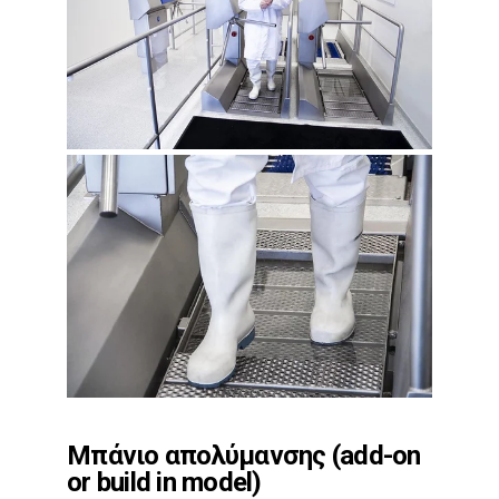
Μπάνιο απολύμανσης (add-on
or build in model)