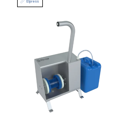
Elpress