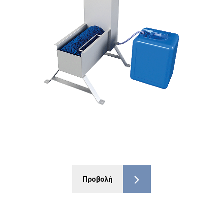
Προβολή