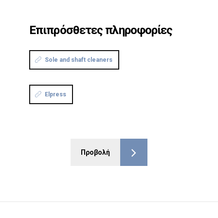
Επιπρόσθετες πληροφορίες
Sole and shaft cleaners
Elpress
Προβολή