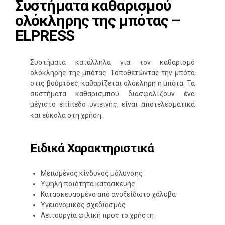
Συστήματα καθαρισμού
ολόκληρης της μπότας –
ELPRESS
Συστήματα κατάλληλα για τον καθαρισμό
ολόκληρης της μπότας. Τοποθετώντας την μπότα
στις βούρτσες, καθαρίζεται ολόκληρη η μπότα. Τα
συστήματα καθαρισμπού διασφαλίζουν ένα
μέγιστο επίπεδο υγιεινής, είναι αποτελεσματικά
και εύκολα στη χρήση.
Ειδικά Χαρακτηριστικά
Μειωμένος κίνδυνος μόλυνσης
Υψηλή ποιότητα κατασκευής
Κατασκευασμένο από ανοξείδωτο χάλυβα
Υγειονομικός σχεδιασμός
Λειτουργία φιλική προς το χρήστη