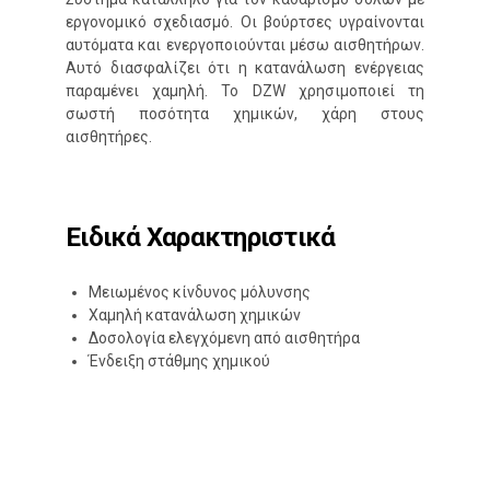
εργονομικό σχεδιασμό. Οι βούρτσες υγραίνονται
αυτόματα και ενεργοποιούνται μέσω αισθητήρων.
Αυτό διασφαλίζει ότι η κατανάλωση ενέργειας
παραμένει χαμηλή. Το DZW χρησιμοποιεί τη
σωστή ποσότητα χημικών, χάρη στους
αισθητήρες.
Ειδικά Χαρακτηριστικά
Μειωμένος κίνδυνος μόλυνσης
Χαμηλή κατανάλωση χημικών
Δοσολογία ελεγχόμενη από αισθητήρα
Ένδειξη στάθμης χημικού