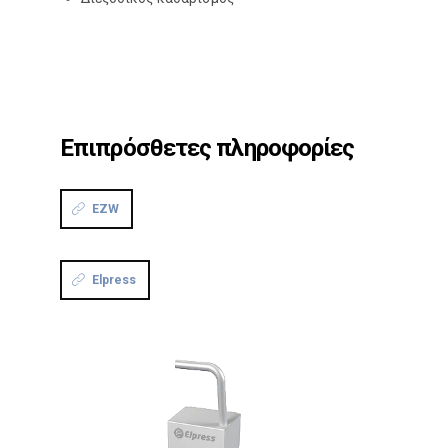
Επιπρόσθετες πληροφορίες
EZW
Elpress