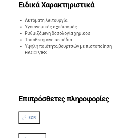
Ειδικά Χαρακτηριστικά
Αυτόματη λειτουργία
Υγειονομικός σχεδιασμός
Ρυθμιζόμενη δοσολογία χημικού
Τοποθετημένο σε πόδια
Υψηλή ποιότητα βουρτσών με πιστοποίηση
HACCP/IFS
Επιπρόσθετες πληροφορίες
EZR