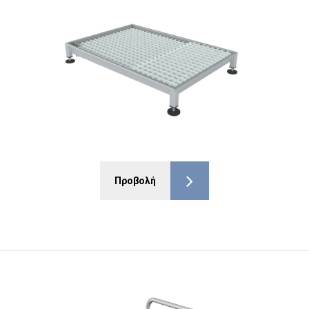
Προβολή