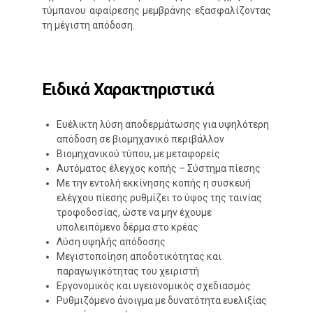
τύμπανου αφαίρεσης μεμβράνης εξασφαλίζοντας
τη μέγιστη απόδοση.
Ειδικά Xαρακτηριστικά
Ευέλικτη λύση αποδερμάτωσης για υψηλότερη
απόδοση σε βιομηχανικό περιβάλλον
Βιομηχανικού τύπου, με μεταφορείς
Αυτόματος έλεγχος κοπής – Σύστημα πίεσης
Με την εντολή εκκίνησης κοπής η συσκευή
ελέγχου πίεσης ρυθμίζει το ύψος της ταινίας
τροφοδοσίας, ώστε να μην έχουμε
υπολειπόμενο δέρμα στο κρέας
Λύση υψηλής απόδοσης
Μεγιστοποίηση αποδοτικότητας και
παραγωγικότητας του χειριστή
Εργονομικός και υγειονομικός σχεδιασμός
Ρυθμιζόμενο άνοιγμα με δυνατότητα ευελιξίας