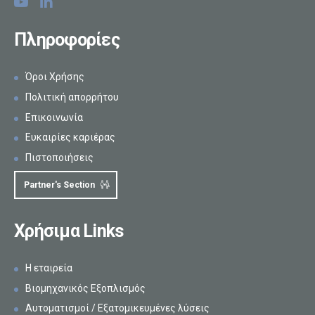
Πληροφορίες
Όροι Χρήσης
Πολιτική απορρήτου
Επικοινωνία
Ευκαιρίες καριέρας
Πιστοποιήσεις
Partner's Section
Χρήσιμα Links
Η εταιρεία
Βιομηχανικός Εξοπλισμός
Αυτοματισμοί / Εξατομικευμένες λύσεις