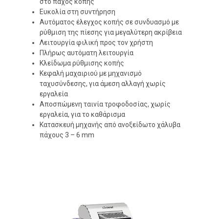
στο πάχος κοπής
Ευκολία στη συντήρηση
Αυτόματος έλεγχος κοπής σε συνδυασμό με
ρύθμιση της πίεσης για μεγαλύτερη ακρίβεια
Λειτουργία φιλική προς τον χρήστη
Πλήρως αυτόματη λειτουργία
Κλείδωμα ρύθμισης κοπής
Κεφαλή μαχαιριού με μηχανισμό
ταχυσύνδεσης, για άμεση αλλαγή χωρίς
εργαλεία
Αποσπώμενη ταινία τροφοδοσίας, χωρίς
εργαλεία, για το καθάρισμα
Κατασκευή μηχανής από ανοξείδωτο χάλυβα
πάχους 3 – 6 mm