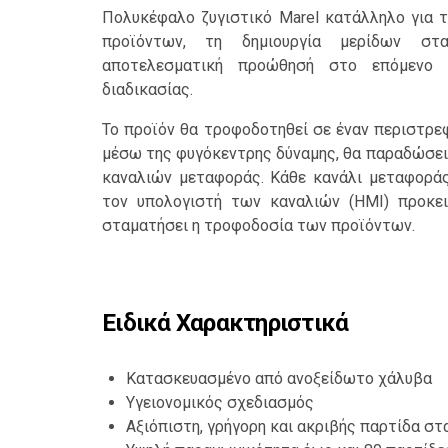
Πολυκέφαλο ζυγιστικό Marel κατάλληλο για 
προϊόντων, τη δημιουργία μερίδων στ
αποτελεσματική προώθησή στο επόμενο 
διαδικασίας.
Το προϊόν θα τροφοδοτηθεί σε έναν περιστρε
μέσω της φυγόκεντρης δύναμης, θα παραδώσει
καναλιών μεταφοράς. Κάθε κανάλι μεταφορά
τον υπολογιστή των καναλιών (HMI) προκει
σταματήσει η τροφοδοσία των προϊόντων.
Ειδικά Χαρακτηριστικά
Κατασκευασμένο από ανοξείδωτο χάλυβα
Υγειονομικός σχεδιασμός
Αξιόπιστη, γρήγορη και ακριβής παρτίδα σ