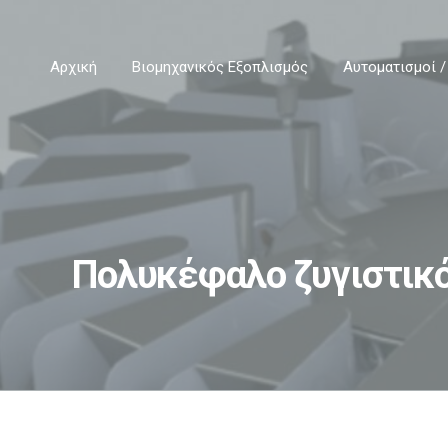
Αρχική
Βιομηχανικός Εξοπλισμός
Αυτοματισμοί /
Πολυκέφαλο ζυγιστικό