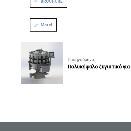
BROCHURE
Marel
Προηγούμενο
Πολυκέφαλο ζυγιστικό για