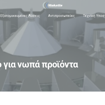
 Εξατομικευμένες Λύσεις
Αντιπροσωπείες
Τεχνική Υποσ
 για νωπά προϊόντα