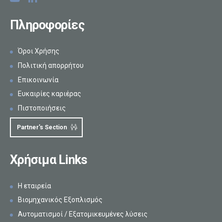
Πληροφορίες
Όροι Χρήσης
Πολιτική απορρήτου
Επικοινωνία
Ευκαιρίες καριέρας
Πιστοποιήσεις
Partner's Section
Χρήσιμα Links
Η εταιρεία
Βιομηχανικός Εξοπλισμός
Αυτοματισμοί / Εξατομικευμένες λύσεις