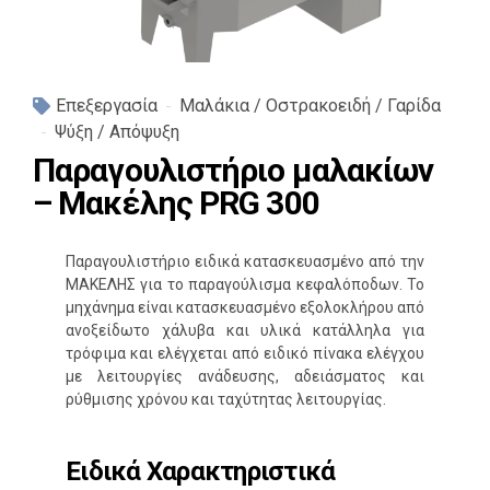
Επεξεργασία
Μαλάκια / Οστρακοειδή / Γαρίδα
Ψύξη / Απόψυξη
Παραγουλιστήριο μαλακίων
– Μακέλης PRG 300
Παραγουλιστήριο ειδικά κατασκευασμένο από την
ΜΑΚΕΛΗΣ για το παραγούλισμα κεφαλόποδων. Το
μηχάνημα είναι κατασκευασμένο εξολοκλήρου από
ανοξείδωτο χάλυβα και υλικά κατάλληλα για
τρόφιμα και ελέγχεται από ειδικό πίνακα ελέγχου
με λειτουργίες ανάδευσης, αδειάσματος και
ρύθμισης χρόνου και ταχύτητας λειτουργίας.
Ειδικά Χαρακτηριστικά