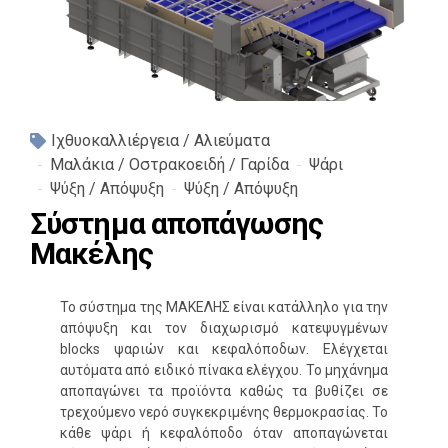
Ιχθυοκαλλιέργεια / Αλιεύματα
Μαλάκια / Οστρακοειδή / Γαρίδα
Ψάρι
Ψύξη / Απόψυξη
Ψύξη / Απόψυξη
Σύστημα αποπάγωσης
Μακέλης
Το σύστημα της ΜΑΚΕΛΗΣ είναι κατάλληλο για την
απόψυξη και τον διαχωρισμό κατεψυγμένων
blocks ψαριών και κεφαλόποδων. Ελέγχεται
αυτόματα από ειδικό πίνακα ελέγχου. Το μηχάνημα
αποπαγώνει τα προϊόντα καθώς τα βυθίζει σε
τρεχούμενο νερό συγκεκριμένης θερμοκρασίας. Το
κάθε ψάρι ή κεφαλόποδο όταν αποπαγώνεται