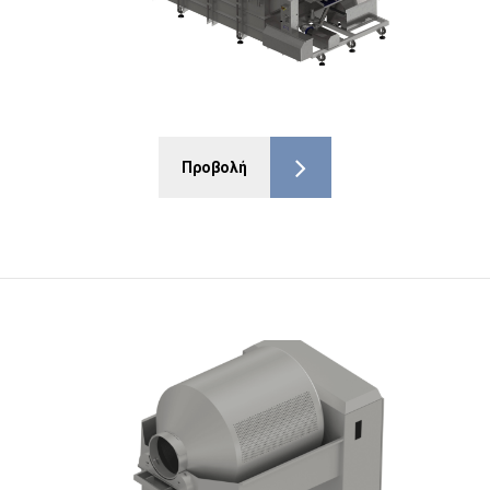
Προβολή