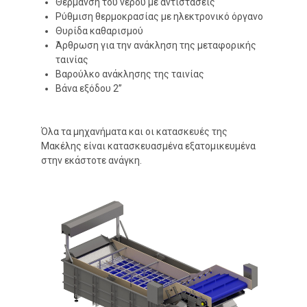
Θέρμανση του νερού με αντιστάσεις
Ρύθμιση θερμοκρασίας με ηλεκτρονικό όργανο
Θυρίδα καθαρισμού
Άρθρωση για την ανάκληση της μεταφορικής
ταινίας
Βαρούλκο ανάκλησης της ταινίας
Βάνα εξόδου 2’’
Όλα τα μηχανήματα και οι κατασκευές της
Μακέλης είναι κατασκευασμένα εξατομικευμένα
στην εκάστοτε ανάγκη.