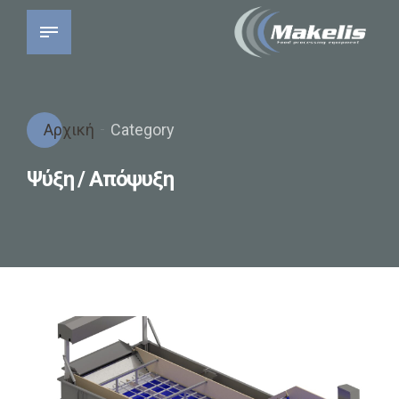
Αρχική
Category
Ψύξη / Απόψυξη