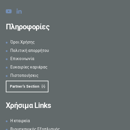
Πληροφορίες
Όροι Χρήσης
Πολιτική απορρήτου
Επικοινωνία
Ευκαιρίες καριέρας
Πιστοποιήσεις
Partner's Section
Χρήσιμα Links
Η εταιρεία
Βιομηχανικός Εξοπλισμός