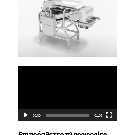
Πρόγραμμα
Αναπαραγωγής
Βίντεο
00:00
01:07
Επιπρόσθετες πληροφορίες