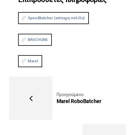
SpeedBatcher (επίσημη σελίδα)
BROCHURE
Marel
Προηγούμενο
Marel RoboBatcher