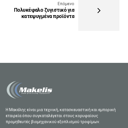
Επόμενο
Πολυκέφαλο ζυγιστικό για
κατεψυγμένα προϊόντα
Η Μακέλης είναι μια τεχνική, κατασκευαστική και εμπορική
εταιρεία όπου συγκαταλέγεται στους κορυφαίους
προμηθευτές βιομηχανικού εξοπλισμού τροφίμων.