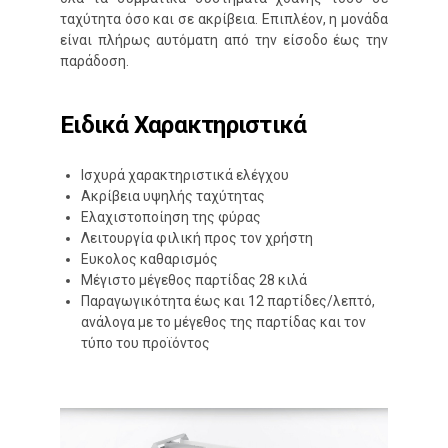
ταχύτητα όσο και σε ακρίβεια. Επιπλέον, η μονάδα
είναι πλήρως αυτόματη από την είσοδο έως την
παράδοση.
Ειδικά Χαρακτηριστικά
Ισχυρά χαρακτηριστικά ελέγχου
Ακρίβεια υψηλής ταχύτητας
Ελαχιστοποίηση της φύρας
Λειτουργία φιλική προς τον χρήστη
Ευκολος καθαρισμός
Μέγιστο μέγεθος παρτίδας 28 κιλά
Παραγωγικότητα έως και 12 παρτίδες/λεπτό,
ανάλογα με το μέγεθος της παρτίδας και τον
τύπο του προϊόντος