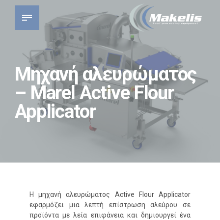
Mηχανή αλευρώματος
– Marel Active Flour
Applicator
Η μηχανή αλευρώματος Active Flour Applicator
εφαρμόζει μια λεπτή επίστρωση αλεύρου σε
προϊόντα με λεία επιφάνεια και δημιουργεί ένα