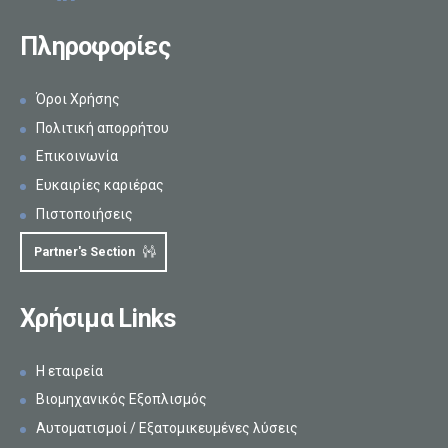
Πληροφορίες
Όροι Χρήσης
Πολιτική απορρήτου
Επικοινωνία
Ευκαιρίες καριέρας
Πιστοποιήσεις
Partner's Section
Χρήσιμα Links
Η εταιρεία
Βιομηχανικός Εξοπλισμός
Αυτοματισμοί / Εξατομικευμένες λύσεις