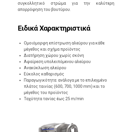
συγκολλητικό στρώμα για την καλύτερη
απορρόφηση του βουτύρου.
Ειδικά Χαρακτηριστικά
Ομοιόμορφη επίστρωση αλεύρου για κάθε
μέγεθος και σχήμα προϊόντος
Διατήρηση χώρου χωρίς σκόνη
Αφαίρεση υπολειπόμενου αλεύρου
Ανακύκλωση αλεύρου
Εύκολος καθαρισμός
Παραγωγικότητα: ανάλογα με το επιλεγμένο
πλάτος ταινίας (600, 700, 1000 mm) και το
μέγεθος του προϊόντος
Ταχύτητα τανίας έως 25 m/min