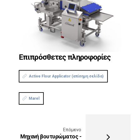
Επιπρόσθετες πληροφορίες
Active Flour Applicator (επίσημη σελίδα)
Marel
Επόμενο
Mηχανή βουτυρώματος -